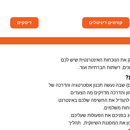
קורסים דיגיטלים
דיסקים
 את הנוכחות האינטרנטית שיש לכם
נים, רשתות חברתיות ועוד.
?
ום) שבה נעשה תכנון אסטרטגיה והדרכה של
 והדרכה מדויקים מה הצעדים
הגדיל את החשיפה שלכם באינטרנט
חות משלמים.
 בפניכם את הפעולות שעליכם
ן את המסננת השיווקית, תהליך