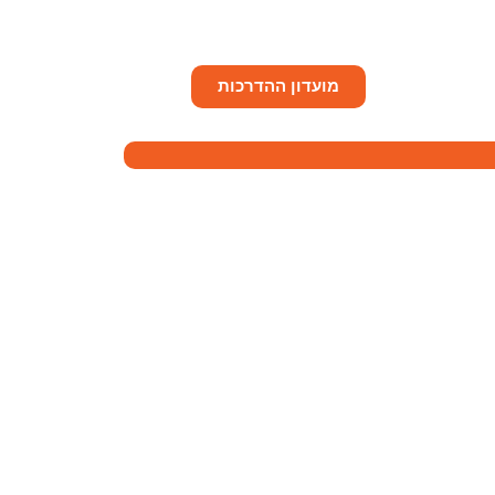
מועדון ההדרכות