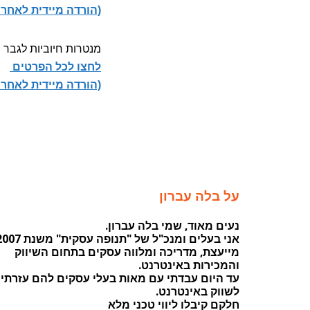
(הורדה מיידית לאחר
מנטרות חיוביות לגבר
לחצו לכל הפרטים
(הורדה מיידית לאחר
על בלה עברון
נעים מאוד, שמי בלה עברון.
אני בעלים ומנכ"ל של "תנופה עסקית" משנת 2007.
מייעצת, מדריכה ומלווה עסקים בתחום השיווק
והמכירות באינטרנט.
עד היום עבדתי עם מאות בעלי עסקים להם עזרתי
לשווק באינטרנט.
חלקם קיבלו ליווי טכני מלא