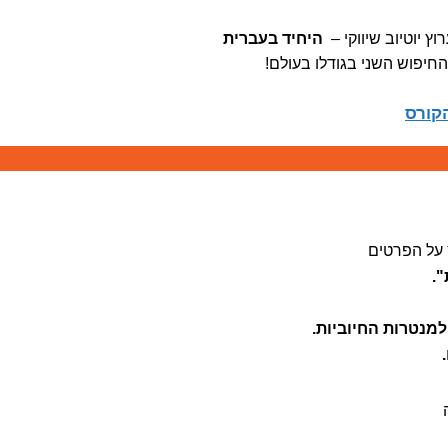
וץ יוטיוב שיווקי –
היחיד בעברית
החיפוש השני בגודלו בעולם!
קורס
 על הפרטים
.
מנטרות החיוביות.