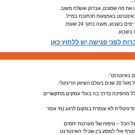
.
 את מה שסוכם, אבדוק ואשלח משוב.
נטרנט באמצעות תכתובת במייל.
 בשבוע.
כרות לפני פגישה יש ללחוץ כאן
 באינטרנט".
וק הדיגיטלי.
ולל מהפיכה בדרך בה בעלי עסקים מתקשרים
הדיגיטלית לא עומדת במקום לרגע (מי אמר
על הכל – טיפוח של מערכות יחסים.
טרף אלי למסע בין שבילי האינטרנט.