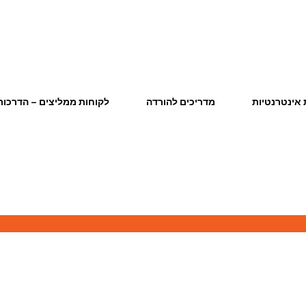
אינטרנטיות
מדריכים להורדה
לקוחות ממליצים – הדרכות