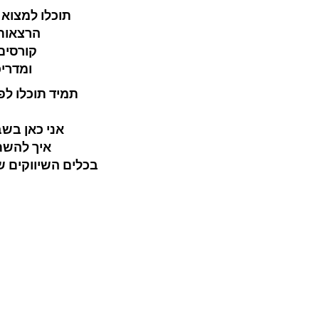
תוכלו למצוא 
הרצאות 
קורסים
ומדריכ
תמיד תוכלו לפ
אני כאן בש
איך להשת
בכלים השיווקים 