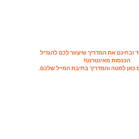
ד ובחינם את המדריך שיעזור לכם להגדיל
הכנסות מאינטרנט!
 כאן למטה והמדריך בתיבת המייל שלכם.