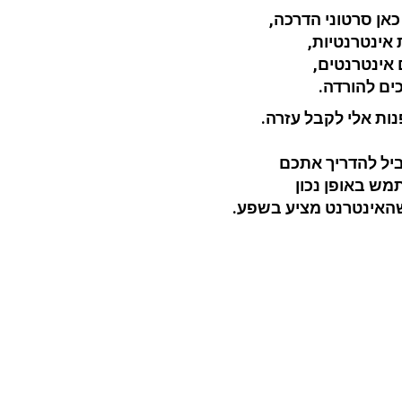
כאן סרטוני הדרכה,
אינטרנטיות,
 אינטרנטים,
ים להורדה.
נות אלי לקבל עזרה.
ביל להדריך אתכם
מש באופן נכון
שהאינטרנט מציע בשפע.