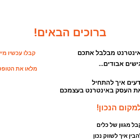
ברוכים הבאים!
ינטרנט מבלבל אתכם
קבלו עכשיו מיי
ישים אבודים…
מלאו את הטופס
דעים איך להתחיל
 את העסק באינטרנט בעצמכם
קום הנכון!
בל מגוון של כלים
בין איך לשווק נכון