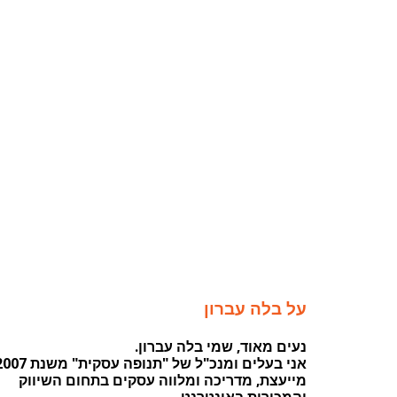
על בלה עברון
נעים מאוד, שמי בלה עברון.
אני בעלים ומנכ"ל של "תנופה עסקית" משנת 2007.
מייעצת, מדריכה ומלווה עסקים בתחום השיווק