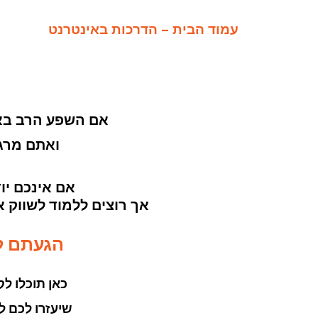
עמוד הבית – הדרכות באינטרנט
אם השפע הרב בא
ואתם מרג
אם אינכם יו
אך רוצים ללמוד לשווק
הגעתם למ
כאן תוכלו לק
שיעזרו לכם לה