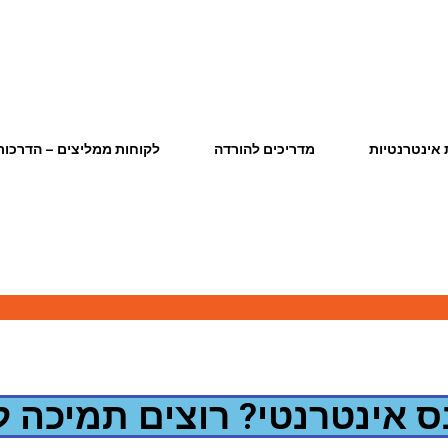
אינטרנטיות
מדריכים להורדה
לקוחות ממליצים – הדרכות
ס אינטרנטי? רוצים תמיכה לו