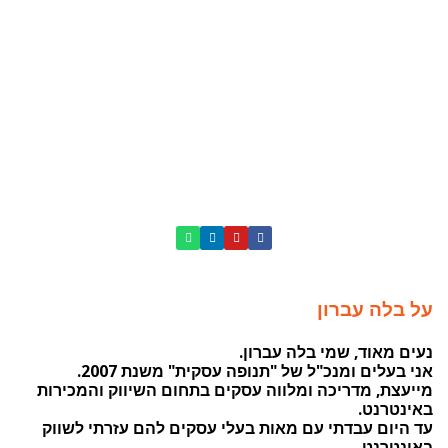
על בלה עברון
נעים מאוד, שמי בלה עברון.
אני בעלים ומנכ"ל של "תנופה עסקית" משנת 2007.
מייעצת, מדריכה ומלווה עסקים בתחום השיווק והמכירות
באינטרנט.
עד היום עבדתי עם מאות בעלי עסקים להם עזרתי לשווק
באינטרנט.