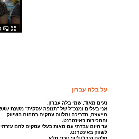
על בלה עברון
נעים מאוד, שמי בלה עברון.
אני בעלים ומנכ"ל של "תנופה עסקית" משנת 2007.
מייעצת, מדריכה ומלווה עסקים בתחום השיווק
והמכירות באינטרנט.
עד היום עבדתי עם מאות בעלי עסקים להם עזרתי
לשווק באינטרנט.
חלקם קיבלו ליווי טכני מלא