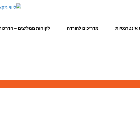
אינטרנטיות
מדריכים להורדה
לקוחות ממליצים – הדרכות