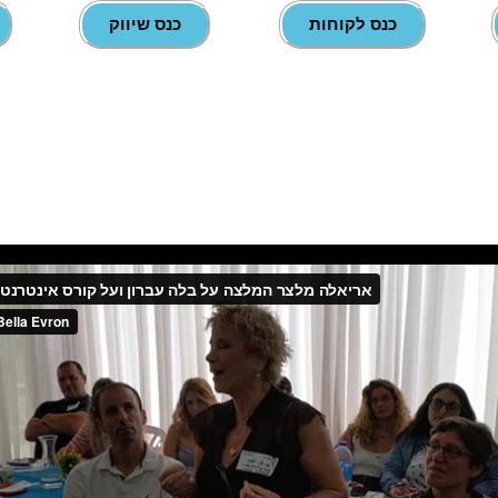
כנס לקוחות
כנס שיווק