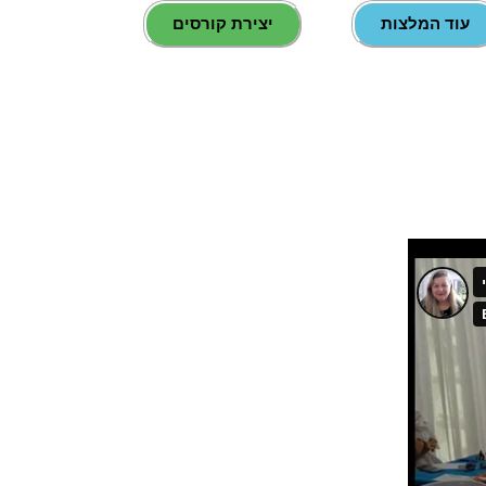
עוד המלצות
יצירת קורסים