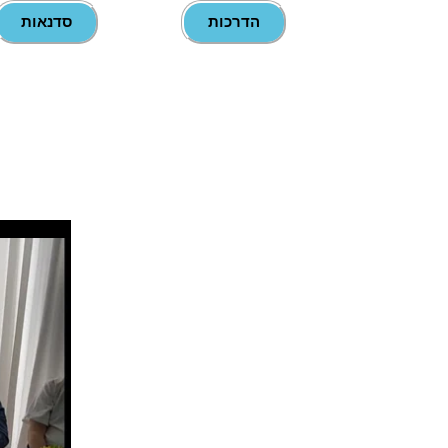
הדרכות
סדנאות