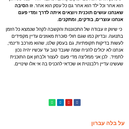
הוא אחר וכל ילד הוא אחר גם כל עסק הוא אחר.
זו הסיבה
שאנחנו עושים תוכנית ויוצאים איתה לדרך ומדי פעם
אנחנו עוצרים, בודקים, ומתקנים.
כי שיווק זו עבודה של התכווננות והקשבה לקהל שנמצא כל הזמן
בתנועה. ובדיוק כמו שגם חולי סוכרת מאוזנים עדיין מקפידים
לעשות בדיקות תקופתיות, גם בעסק שלנו, שהוא מורכב ודינמי,
אנחנו לא יכולים להניח שמה שעבד טוב עד עכשיו יהיה נכון
לתמיד. לכן אני ממליצה מדי פעם לעצור ולבחון אם התוכנית
שעשינו עדיין רלבנטית או שכדאי להכניס בה אי אלו שינויים.
על בלה עברון