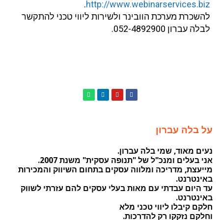
.
http://www.webinarservices.biz
להשכרת מערכת הוובינר ולשירות ליווי טכני להתקשר
לבלה עברון 052-4892900.
על בלה עברון
נעים מאוד, שמי בלה עברון.
אני בעלים ומנכ"ל של "תנופה עסקית" משנת 2007.
מייעצת, מדריכה ומלווה עסקים בתחום השיווק והמכירות
באינטרנט.
עד היום עבדתי עם מאות בעלי עסקים להם עזרתי לשווק
באינטרנט.
חלקם קיבלו ליווי טכני מלא
וחלקם נזקקו רק להדרכות.