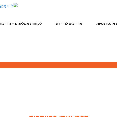
אינטרנטיות
מדריכים להורדה
לקוחות ממליצים – הדרכות