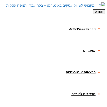
תפריט
הדרכות באינטרנט
מאמרים
הרצאות אינטרנטיות
מדריכים להורדה