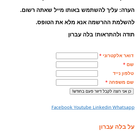
הערה: עליך להשתמש באותו מייל שאתה רשום.
להשלמת ההרשמה אנא מלא את הטופס.
תודה ולהתראות! בלה עברון
דואר אלקטרוני
*
שם
*
טלפון נייד
שם משפחה
*
Facebook
Youtube
Linkedin
Whatsapp
על בלה עברון