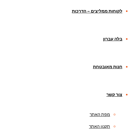
לקוחות ממליצים – הדרכות
בלה עברון
חנות מאובטחת
צור קשר
מפת האתר
תקנון האתר