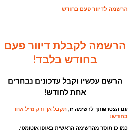
הרשמה לדיוור פעם בחודש
הרשמה לקבלת דיוור פעם
בחודש בלבד!
הרשם עכשיו וקבל עדכונים נבחרים
אחת לחודש!
עם הצטרפותך לרשימה זו,
תקבל אך ורק מייל אחד
בחודש!
כמו כן תוסר מהרשימה הראשית באופן אוטומטי.