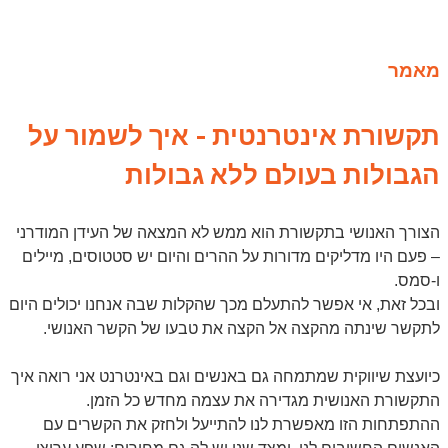
מאמר
תקשורת אינטרנטית - איך לשמור על
הגבולות בעולם ללא גבולות
הצורך האנושי בתקשורת הוא ממש לא המצאה של העידן המודרני
– פעם היו מדליקים מדורות על ההרים והיום יש סטטוסים, מיילים
ו-סמס.
ובכל זאת, אי אפשר להתעלם מכך שהקלות שבה אנחנו יכולים היום
לתקשר שינתה מהקצה אל הקצה את טבעו של הקשר האנושי.
כיועצת שיווקית שמתמחה גם באנשים וגם באינטרנט אני רואה איך
התקשורת האנושית מגדירה את עצמה מחדש כל הזמן.
ההתפתחות הזו מאפשרת לנו להתייעל ולחזק את הקשרים עם