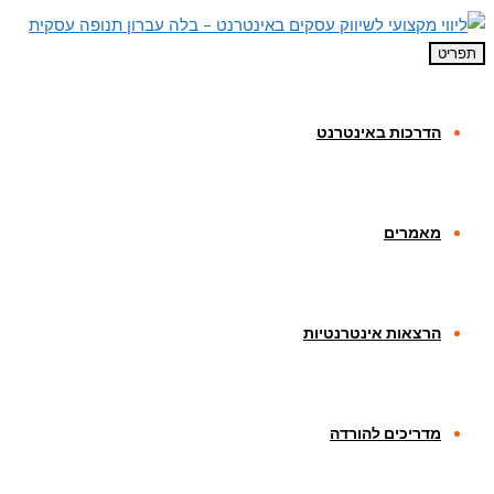
תפריט
הדרכות באינטרנט
מאמרים
הרצאות אינטרנטיות
מדריכים להורדה