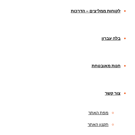
לקוחות ממליצים – הדרכות
בלה עברון
חנות מאובטחת
צור קשר
מפת האתר
תקנון האתר